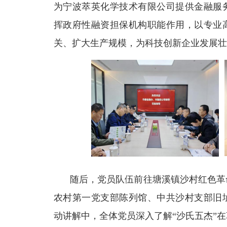
为宁波萃英化学技术有限公司提供金融服
挥政府性融资担保机构职能作用，以专业
关、扩大生产规模，为科技创新企业发展壮
随后，党员队伍前往塘溪镇沙村红色革
农村第一党支部陈列馆、中共沙村支部旧
动讲解中，全体党员深入了解“沙氏五杰”