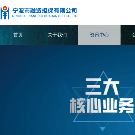
首页
关于我们
资讯中心