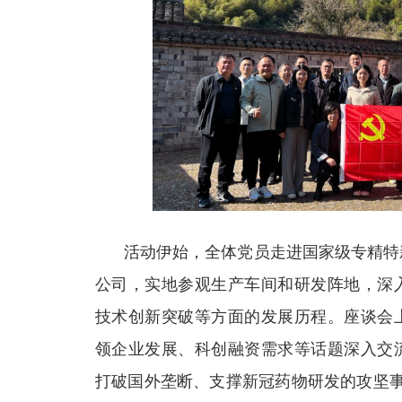
活动伊始，全体党员走进国家级专精特
公司，实地参观生产车间和研发阵地，深
技术创新突破等方面的发展历程。座谈会
领企业发展、科创融资需求等话题深入交
打破国外垄断、支撑新冠药物研发的攻坚事迹