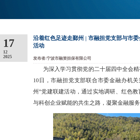
沿着红色足迹走鄞州 | 市融担党支部与市
17
活动
12
2025
发布者:宁波市融资担保有限公司
为深入学习贯彻党的二十届四中全会精
10日，市融担党支部联合市委金融办机关
州”党建联建活动，通过实地调研、红色教
与科创企业赋能的共生之路，凝聚金融服务