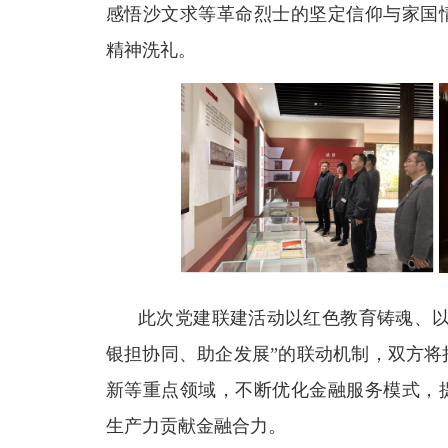
感悟沙文求等革命烈士的坚定信仰与家国
精神洗礼。
此次党建联建活动以红色教育铸魂、以
银担协同、助企发展”的联动机制，双方将
新等重点领域，不断优化金融服务模式，
生产力贡献金融合力。