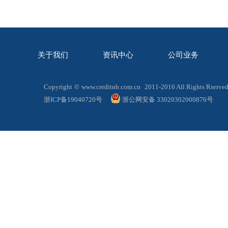
关于我们
资讯中心
公司业务
Copyright
©
www.creditnb.com.cn
2011-2016 All Rights 
浙ICP备19040720号
浙公网安备 33020302000876号