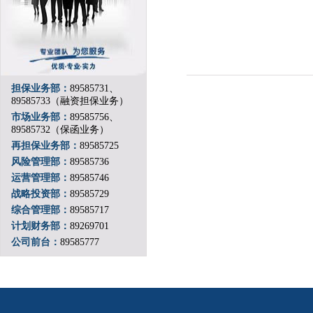
担保业务部：
89585731、
89585733（融资担保业务）
市场业务部：
89585756、
89585732（保函业务）
再担保业务部：
89585725
风险管理部：
89585736
运营管理部：
89585746
战略投资部：
89585729
综合管理部：
89585717
计划财务部：
89269701
公司前台：
89585777