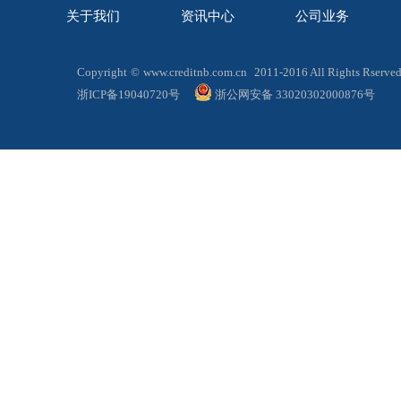
关于我们
资讯中心
公司业务
Copyright
©
www.creditnb.com.cn
2011-2016 All Rights 
浙ICP备19040720号
浙公网安备 33020302000876号