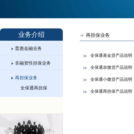
业务介绍
再担保业务
普惠金融业务
全保通基金贷产品说明
非融资性担保业务
全保通农微贷产品说明
再担保业务
全保通小微贷产品说明
全保通再担保
全保通再担保产品说明