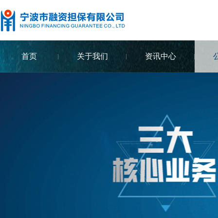
首页
关于我们
资讯中心