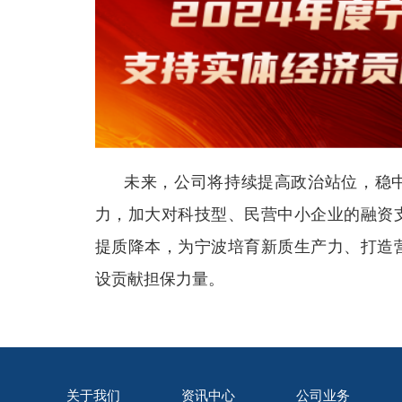
未来，公司将持续提高政治站位，稳
力，加大对科技型、民营中小企业的融资
提质降本，为宁波培育新质生产力、打造
设贡献担保力量。
关于我们
资讯中心
公司业务