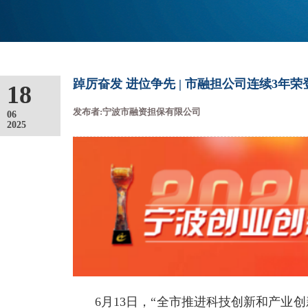
踔厉奋发 进位争先 | 市融担公司连续3年
18
发布者:宁波市融资担保有限公司
06
2025
6月13日，“全市推进科技创新和产业