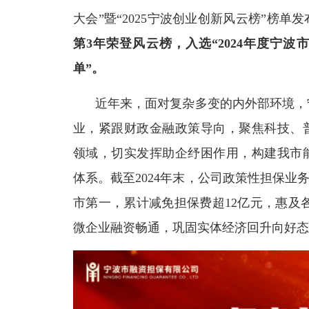
大会”暨“2025宁波创业创新风云榜”榜单
第3年荣登风云榜，入选“2024年度宁波
单”。
近年来，面对复杂多变的内外部环境，
业，紧跟财政金融政策导向，聚焦科技、
领域，切实发挥助企纾困作用，构建我市
体系。截至2024年末，公司政策性担保业务
市第一，累计减免担保费超12亿元，惠及各
微企业融资畅通，巩固实体经济回升向好态