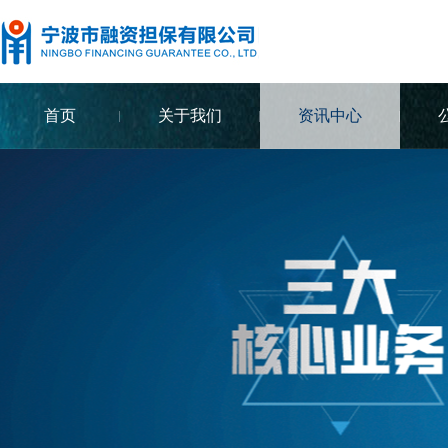
首页
关于我们
资讯中心